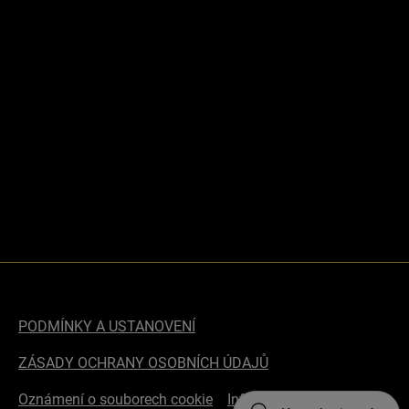
PODMÍNKY A USTANOVENÍ
ZÁSADY OCHRANY OSOBNÍCH ÚDAJŮ
Oznámení o souborech cookie
Informace o přístupnosti