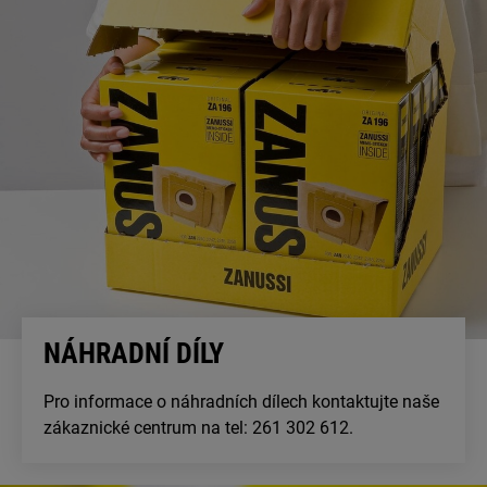
NÁHRADNÍ DÍLY
Pro informace o náhradních dílech kontaktujte naše
zákaznické centrum na tel: 261 302 612.