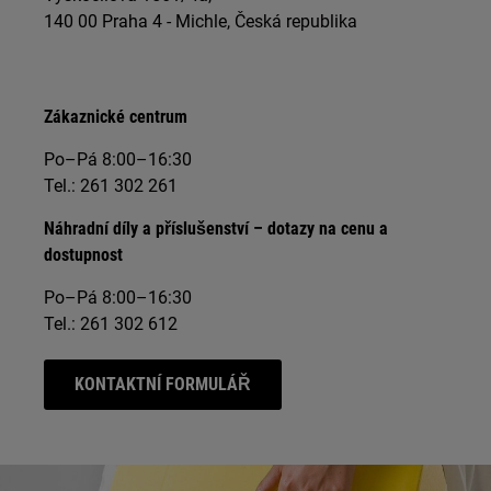
140 00 Praha 4 - Michle, Česká republika
Zákaznické centrum
Po–Pá 8:00–16:30
Tel.: 261 302 261
Náhradní díly a příslušenství – dotazy na cenu a
dostupnost
Po–Pá 8:00–16:30
Tel.: 261 302 612
KONTAKTNÍ FORMULÁŘ