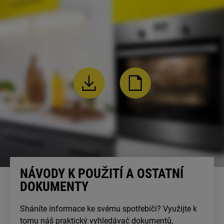
NÁVODY K POUŽITÍ A OSTATNÍ
DOKUMENTY
Sháníte informace ke svému spotřebiči? Využijte k
tomu náš praktický vyhledávač dokumentů,