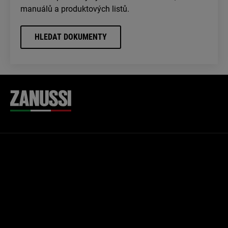
manuálů a produktových listů.
HLEDAT DOKUMENTY