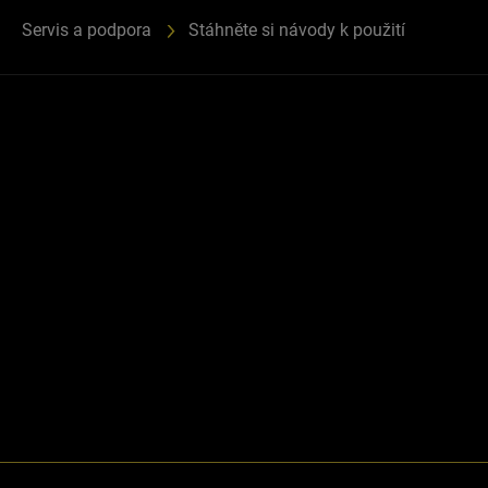
Servis a podpora
Stáhněte si návody k použití