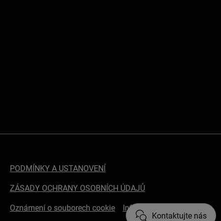
PODMÍNKY A USTANOVENÍ
ZÁSADY OCHRANY OSOBNÍCH ÚDAJŮ
Oznámení o souborech cookie
Informace o přístupnosti
Kontaktujte nás