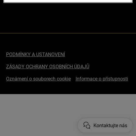
PODMÍNKY A USTANOVENÍ
ZÁSADY OCHRANY OSOBNÍCH ÚDAJŮ
Oznámení o souborech cookie
Informace o přístupnosti
Kontaktujte nás