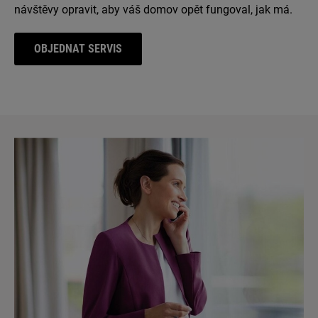
návštěvy opravit, aby váš domov opět fungoval, jak má.
OBJEDNAT SERVIS