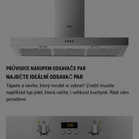
PRŮVODCE NÁKUPEM ODSAVAČE PAR
NAJDĚTE IDEÁLNÍ ODSAVAČ PAR
Tápete a nevíte, který model si vybrat? Zvážit musíte
například typ jídel, která vaříte, i velikost kuchyně. Rádi vám
poradíme.