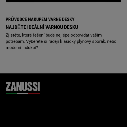
PRŮVODCE NÁKUPEM VARNÉ DESKY
NAJDĚTE IDEÁLNÍ VARNOU DESKU
Zjistěte, které řešení bude nejlépe odpovídat vašim
potřebám. Vyberete si raději klasický plynový sporák, nebo
moderní indukci?